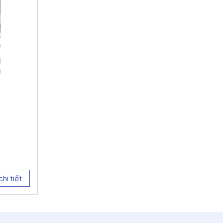
hi tiết