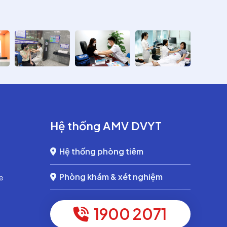
Hệ thống AMV DVYT
Hệ thống phòng tiêm
Phòng khám & xét nghiệm
e
1900 2071