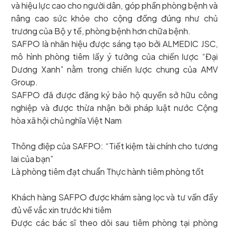
và hiệu lực cao cho người dân, góp phần phòng bệnh và
nâng cao sức khỏe cho cộng đồng đúng như chủ
trương của Bộ y tế, phòng bệnh hơn chữa bệnh.
SAFPO là nhãn hiệu được sáng tạo bởi ALMEDIC JSC,
mô hình phòng tiêm lấy ý tưởng của chiến lược “Đại
Dương Xanh” nằm trong chiến lược chung của AMV
Group.
SAFPO đã được đăng ký bảo hộ quyền sở hữu công
nghiệp và được thừa nhận bởi pháp luật nước Cộng
hòa xã hội chủ nghĩa Việt Nam
Thông điệp của SAFPO: “Tiết kiệm tài chính cho tương
lai của bạn”
Là phòng tiêm đạt chuẩn Thực hành tiêm phòng tốt
Khách hàng SAFPO được khám sàng lọc và tư vấn đầy
đủ về vắc xin trước khi tiêm
Được các bác sĩ theo dõi sau tiêm phòng tại phòng