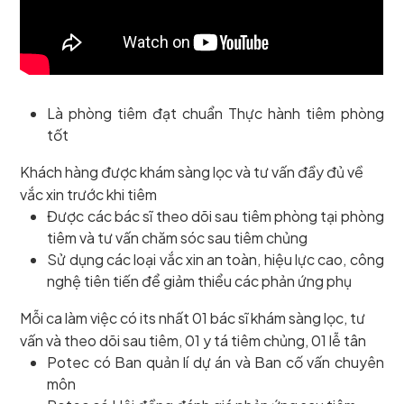
Là phòng tiêm đạt chuẩn Thực hành tiêm phòng
tốt
Khách hàng được khám sàng lọc và tư vấn đầy đủ về
vắc xin trước khi tiêm
Được các bác sĩ theo dõi sau tiêm phòng tại phòng
tiêm và tư vấn chăm sóc sau tiêm chủng
Sử dụng các loại vắc xin an toàn, hiệu lực cao, công
nghệ tiên tiến để giảm thiểu các phản ứng phụ
Mỗi ca làm việc có its nhất 01 bác sĩ khám sàng lọc, tư
vấn và theo dõi sau tiêm, 01 y tá tiêm chủng, 01 lễ tân
Potec có Ban quản lí dự án và Ban cố vấn chuyên
môn