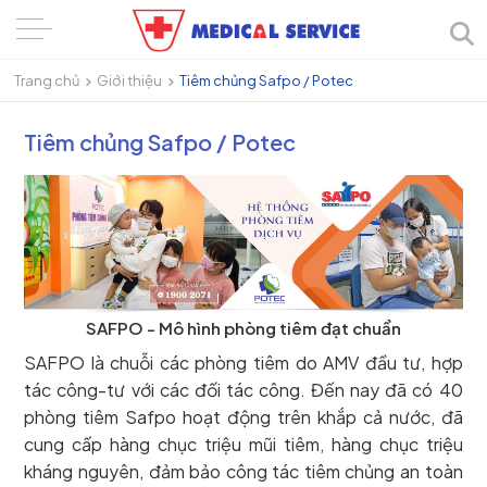
Trang chủ
Giới thiệu
Tiêm chủng Safpo / Potec
Tiêm chủng Safpo / Potec
SAFPO - Mô hình phòng tiêm đạt chuẩn
SAFPO là chuỗi các phòng tiêm do AMV đầu tư, hợp
tác công-tư với các đối tác công. Đến nay đã có 40
phòng tiêm Safpo hoạt động trên khắp cả nước, đã
cung cấp hàng chục triệu mũi tiêm, hàng chục triệu
kháng nguyên, đảm bảo công tác tiêm chủng an toàn