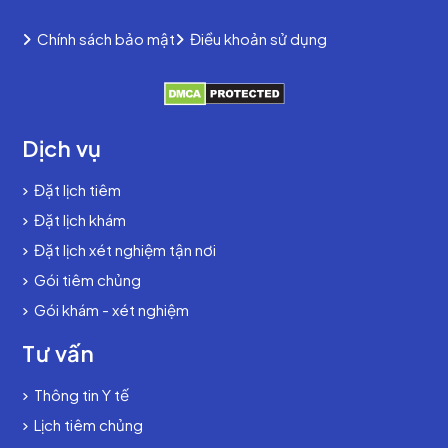
Chính sách bảo mật
Điều khoản sử dụng
Dịch vụ
Đặt lịch tiêm
Đặt lịch khám
Đặt lịch xét nghiệm tận nơi
Gói tiêm chủng
Gói khám - xét nghiệm
Tư vấn
Thông tin Y tế
Lịch tiêm chủng