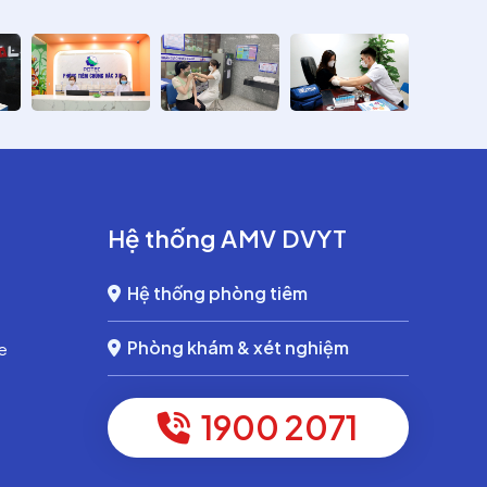
Hệ thống AMV DVYT
Hệ thống phòng tiêm
Phòng khám & xét nghiệm
e
1900 2071