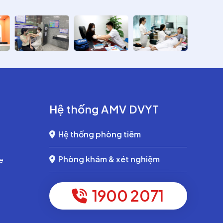
Hệ thống AMV DVYT
Hệ thống phòng tiêm
Phòng khám & xét nghiệm
e
1900 2071