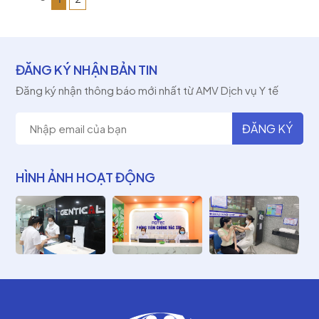
ĐĂNG KÝ NHẬN BẢN TIN
Đăng ký nhận thông báo mới nhất từ AMV Dịch vụ Y tế
HÌNH ẢNH HOẠT ĐỘNG