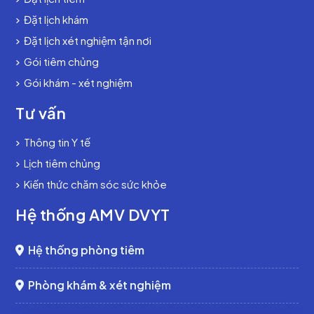
Đặt lịch khám
Đặt lịch xét nghiệm tận nơi
Gói tiêm chủng
Gói khám - xét nghiệm
Tư vấn
Thông tin Y tế
Lịch tiêm chủng
Kiến thức chăm sóc sức khỏe
Hệ thống AMV DVYT
Hệ thống phòng tiêm
Phòng khám & xét nghiệm