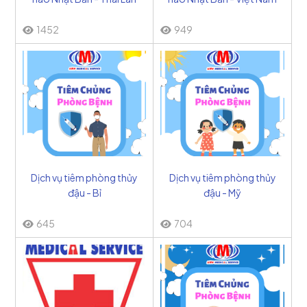
1452
949
Dịch vụ tiêm phòng thủy
Dịch vụ tiêm phòng thủy
đậu - Bỉ
đậu - Mỹ
645
704