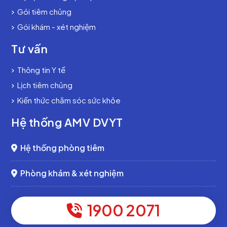
Gói tiêm chủng
Gói khám - xét nghiệm
Tư vấn
Thông tin Y tế
Lịch tiêm chủng
Kiến thức chăm sóc sức khỏe
Hệ thống AMV DVYT
Hệ thống phòng tiêm
Phòng khám & xét nghiệm
1900 2071