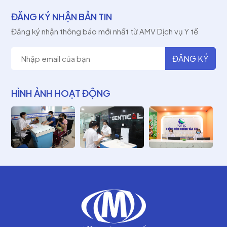
ĐĂNG KÝ NHẬN BẢN TIN
Đăng ký nhận thông báo mới nhất từ AMV Dịch vụ Y tế
HÌNH ẢNH HOẠT ĐỘNG