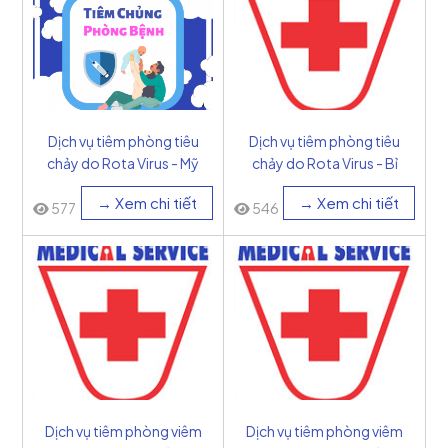
Dịch vụ tiêm phòng tiêu
Dịch vụ tiêm phòng tiêu
chảy do Rota Virus - Mỹ
chảy do Rota Virus - Bỉ
→ Xem chi tiết
→ Xem chi tiết
577
546
Dịch vụ tiêm phòng viêm
Dịch vụ tiêm phòng viêm