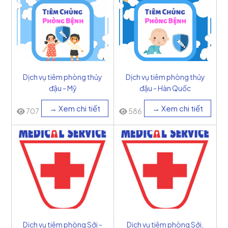
Dịch vụ tiêm phòng thủy
Dịch vụ tiêm phòng thủy
đậu - Mỹ
đậu - Hàn Quốc
→ Xem chi tiết
→ Xem chi tiết
707
586
Dịch vụ tiêm phòng Sởi -
Dịch vụ tiêm phòng Sởi,