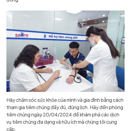
Hãy chăm sóc sức khỏe của mình và gia đình bằng cách
tham gia tiêm chủng đầy đủ, đúng lịch. Hãy đến phòng
tiêm chủng ngày 20/04/2024 để khám phá các dịch
vụ tiêm chủng đa dạng và hữu ích mà chúng tôi cung
cấp.