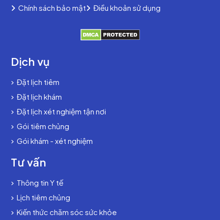
Chính sách bảo mật
Điều khoản sử dụng
Dịch vụ
Đặt lịch tiêm
Đặt lịch khám
Đặt lịch xét nghiệm tận nơi
Gói tiêm chủng
Gói khám - xét nghiệm
Tư vấn
Thông tin Y tế
Lịch tiêm chủng
Kiến thức chăm sóc sức khỏe