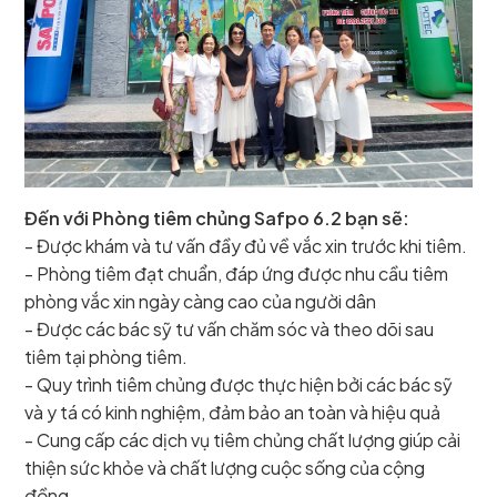
Đến với Phòng tiêm chủng Safpo 6.2 bạn sẽ:
- Được khám và tư vấn đầy đủ về vắc xin trước khi tiêm.
- Phòng tiêm đạt chuẩn, đáp ứng được nhu cầu tiêm
phòng vắc xin ngày càng cao của người dân
- Được các bác sỹ tư vấn chăm sóc và theo dõi sau
tiêm tại phòng tiêm.
- Quy trình tiêm chủng được thực hiện bởi các bác sỹ
và y tá có kinh nghiệm, đảm bảo an toàn và hiệu quả
- Cung cấp các dịch vụ tiêm chủng chất lượng giúp cải
thiện sức khỏe và chất lượng cuộc sống của cộng
đồng