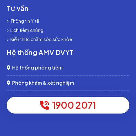
Tư vấn
Thông tin Y tế
Lịch tiêm chủng
Kiến thức chăm sóc sức khỏe
Hệ thống AMV DVYT
Hệ thống phòng tiêm
Phòng khám & xét nghiệm
1900 2071