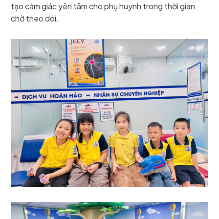
tạo cảm giác yên tâm cho phụ huynh trong thời gian
chờ theo dõi.