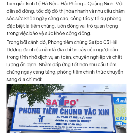
tam giác kinh tế Hà Nội – Hải Phòng – Quảng Ninh. Với
dân số đông, tốc độ đô thị hóa nhanh và nhu cầu chăm
sóc sức khỏe ngày càng cao, công tác y tế dự phòng,
đặc biệt là tiêm chủng, luôn đóng vai trò quan trọng
trong việc bảo vệ sức khỏe cộng đồng.
Trong bối cảnh đó, Phòng tiêm chủng Safpo 03 Hải
Dương đã nhiều năm là địa chỉ tin cậy của người dân
trong tỉnh nhờ dịch vụ an toàn, chuyên nghiệp và chất
lượng ổn định. Nhằm đáp ứng tốt hơn nhu cầu tiêm
chủng ngày càng tăng, phòng tiêm chính thức chuyển
sang địa chỉ mới: