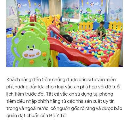
Khách hàng đến tiêm chủng được bác sĩ tư vấn miễn
phí, hướng dẫn lựa chọn loại vắc xin phù hợp với độ tuổi,
lịch tiêm trước đó. Tất cả vắc xin sử dụng tại phòng
tiêm đều nhập chính hãng từ các nhà sản xuất uy tín
trong và ngoài nước, có nguồn gốc rõ ràng và được bảo
quản đạt chuẩn của Bộ Y Tế.