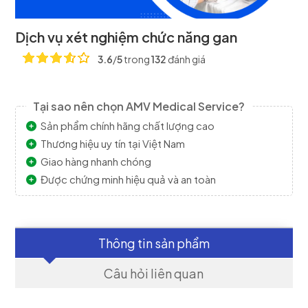
Dịch vụ xét nghiệm chức năng gan
3.6
/
5
trong
132
đánh giá
Tại sao nên chọn AMV Medical Service?
Sản phẩm chính hãng chất lượng cao
Thương hiệu uy tín tại Việt Nam
Giao hàng nhanh chóng
Được chứng minh hiệu quả và an toàn
Thông tin sản phẩm
Câu hỏi liên quan