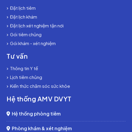
Đặt lịch tiêm
Đặt lịch khám
Đặt lịch xét nghiệm tận nơi
Gói tiêm chủng
Gói khám - xét nghiệm
Tư vấn
Thông tin Y tế
Lịch tiêm chủng
Kiến thức chăm sóc sức khỏe
Hệ thống AMV DVYT
Hệ thống phòng tiêm
Phòng khám & xét nghiệm