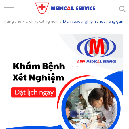
Trang chủ
Dịch vụ xét nghiệm
Dịch vụ xét nghiệm chức năng gan