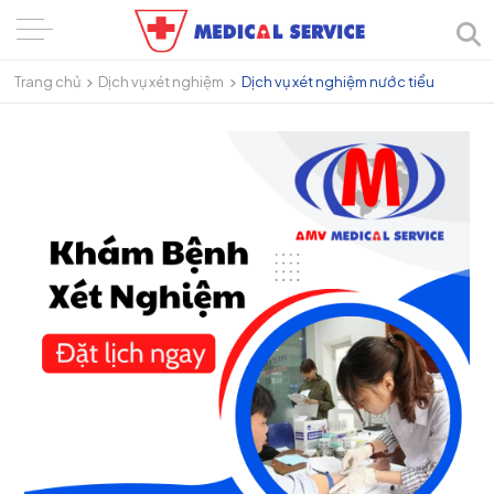
Trang chủ
Dịch vụ xét nghiệm
Dịch vụ xét nghiệm nước tiểu