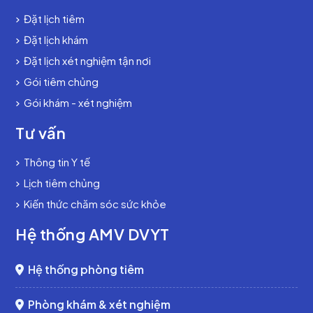
Đặt lịch tiêm
Đặt lịch khám
Đặt lịch xét nghiệm tận nơi
Gói tiêm chủng
Gói khám - xét nghiệm
Tư vấn
Thông tin Y tế
Lịch tiêm chủng
Kiến thức chăm sóc sức khỏe
Hệ thống AMV DVYT
Hệ thống phòng tiêm
Phòng khám & xét nghiệm