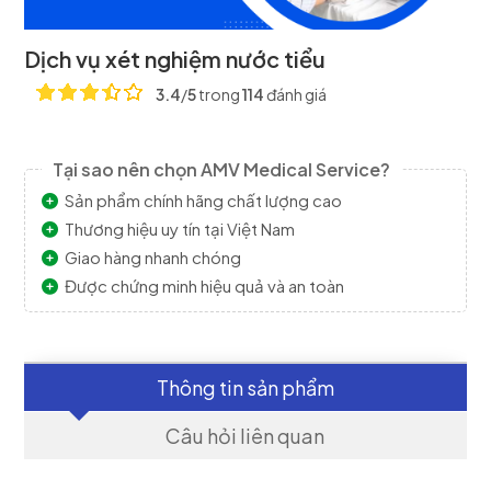
Dịch vụ xét nghiệm nước tiểu
3.4
/
5
trong
114
đánh giá
Tại sao nên chọn AMV Medical Service?
Sản phẩm chính hãng chất lượng cao
Thương hiệu uy tín tại Việt Nam
Giao hàng nhanh chóng
Được chứng minh hiệu quả và an toàn
Thông tin sản phẩm
Câu hỏi liên quan