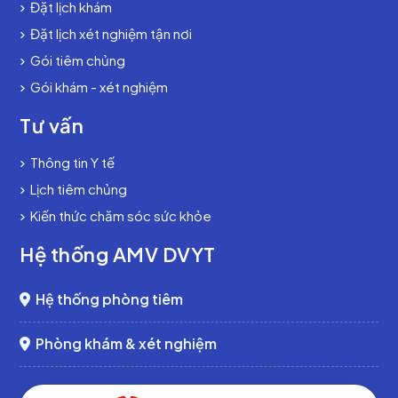
Đặt lịch khám
Đặt lịch xét nghiệm tận nơi
Gói tiêm chủng
Gói khám - xét nghiệm
Tư vấn
Thông tin Y tế
Lịch tiêm chủng
Kiến thức chăm sóc sức khỏe
Hệ thống AMV DVYT
Hệ thống phòng tiêm
Phòng khám & xét nghiệm