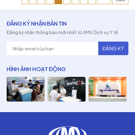
ĐĂNG KÝ NHẬN BẢN TIN
Đăng ký nhận thông báo mới nhất từ AMV Dịch vụ Y tế
HÌNH ẢNH HOẠT ĐỘNG