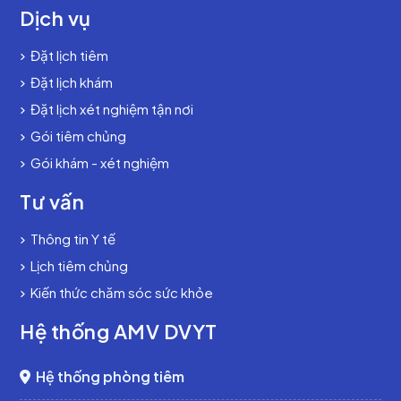
Dịch vụ
Đặt lịch tiêm
Đặt lịch khám
Đặt lịch xét nghiệm tận nơi
Gói tiêm chủng
Gói khám - xét nghiệm
Tư vấn
Thông tin Y tế
Lịch tiêm chủng
Kiến thức chăm sóc sức khỏe
Hệ thống AMV DVYT
Hệ thống phòng tiêm