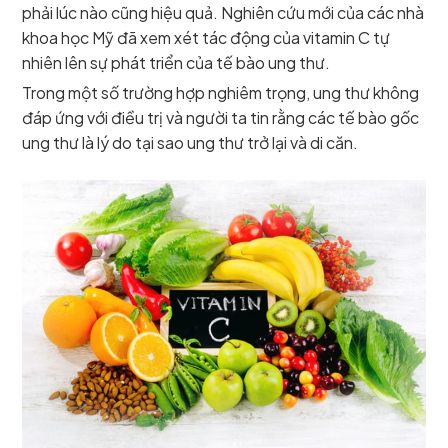
phải lúc nào cũng hiệu quả. Nghiên cứu mới của các nhà
khoa học Mỹ đã xem xét tác động của vitamin C tự
nhiên lên sự phát triển của tế bào ung thư.
Trong một số trường hợp nghiêm trọng, ung thư không
đáp ứng với điều trị và người ta tin rằng các tế bào gốc
ung thư là lý do tại sao ung thư trở lại và di căn.